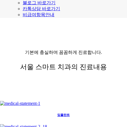
블로그 바로가기
카톡상담 바로가기
비급여항목안내
기본에 충실하며 꼼꼼하게 진료합니다.
서울 스마트 치과의 진료내용
임플란트