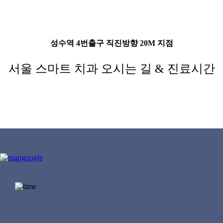
성수역 4번출구 직진방향 20M 지점
서울 스마트 치과 오시는 길 & 진료시간