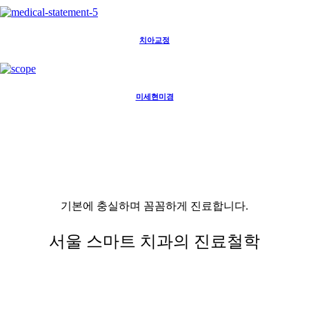
치아교정
미세현미경
기본에 충실하며 꼼꼼하게 진료합니다.
서울 스마트 치과의 진료철학