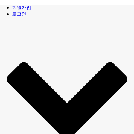
회원가입
로그인