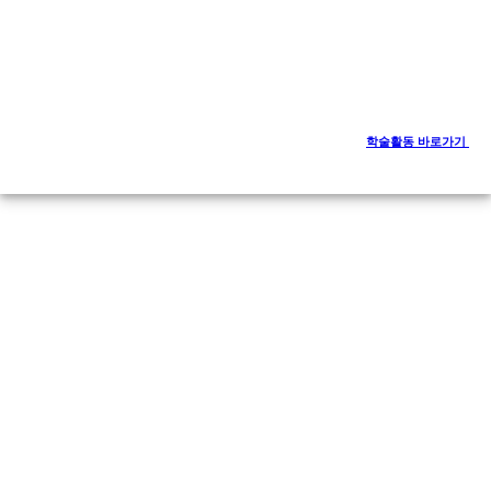
학술활동 바로가기